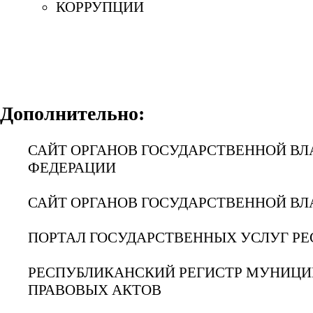
КОРРУПЦИИ
Дополнительно:
САЙТ ОРГАНОВ ГОСУДАРСТВЕННОЙ ВЛ
ФЕДЕРАЦИИ
САЙТ ОРГАНОВ ГОСУДАРСТВЕННОЙ ВЛ
ПОРТАЛ ГОСУДАРСТВЕННЫХ УСЛУГ РЕ
РЕСПУБЛИКАНСКИЙ РЕГИСТР МУНИЦ
ПРАВОВЫХ АКТОВ