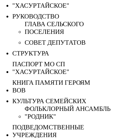
"ХАСУРТАЙСКОЕ"
РУКОВОДСТВО
ГЛАВА СЕЛЬСКОГО
ПОСЕЛЕНИЯ
СОВЕТ ДЕПУТАТОВ
СТРУКТУРА
ПАСПОРТ МО СП
"ХАСУРТАЙСКОЕ"
КНИГА ПАМЯТИ ГЕРОЯМ
ВОВ
КУЛЬТУРА СЕМЕЙСКИХ
ФОЛЬКЛОРНЫЙ АНСАМБЛЬ
"РОДНИК"
ПОДВЕДОМСТВЕННЫЕ
УЧРЕЖДЕНИЯ