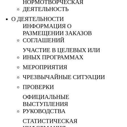
НОРМОТВОРЧЕСКАЯ
ДЕЯТЕЛЬНОСТЬ
О ДЕЯТЕЛЬНОСТИ
ИНФОРМАЦИЯ О
РАЗМЕЩЕНИИ ЗАКАЗОВ
СОГЛАШЕНИЙ
УЧАСТИЕ В ЦЕЛЕВЫХ ИЛИ
ИНЫХ ПРОГРАММАХ
МЕРОПРИЯТИЯ
ЧРЕЗВЫЧАЙНЫЕ СИТУАЦИИ
ПРОВЕРКИ
ОФИЦИАЛЬНЫЕ
ВЫСТУПЛЕНИЯ
РУКОВОДСТВА
СТАТИСТИЧЕСКАЯ