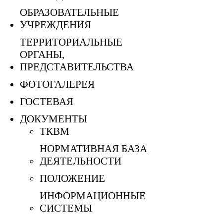
ОБРАЗОВАТЕЛЬНЫЕ
УЧРЕЖДЕНИЯ
ТЕРРИТОРИАЛЬНЫЕ
ОРГАНЫ,
ПРЕДСТАВИТЕЛЬСТВА
ФОТОГАЛЕРЕЯ
ГОСТЕВАЯ
ДОКУМЕНТЫ
ТКВМ
НОРМАТИВНАЯ БАЗА
ДЕЯТЕЛЬНОСТИ
ПОЛОЖЕНИЕ
ИНФОРМАЦИОННЫЕ
СИСТЕМЫ