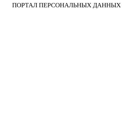
ПОРТАЛ ПЕРСОНАЛЬНЫХ ДАННЫХ