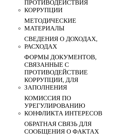
ПРОТИВОДЕЙСТВИЯ
КОРРУПЦИИ
МЕТОДИЧЕСКИЕ
МАТЕРИАЛЫ
СВЕДЕНИЯ О ДОХОДАХ,
РАСХОДАХ
ФОРМЫ ДОКУМЕНТОВ,
СВЯЗАННЫЕ С
ПРОТИВОДЕЙСТВИЕ
КОРРУПЦИИ, ДЛЯ
ЗАПОЛНЕНИЯ
КОМИССИЯ ПО
УРЕГУЛИРОВАНИЮ
КОНФЛИКТА ИНТЕРЕСОВ
ОБРАТНАЯ СВЯЗЬ ДЛЯ
СООБЩЕНИЯ О ФАКТАХ