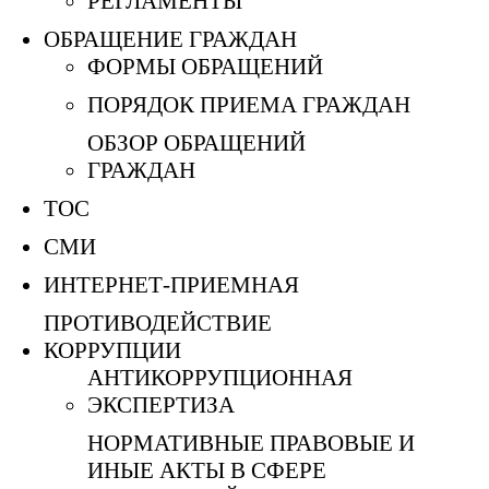
РЕГЛАМЕНТЫ
ОБРАЩЕНИЕ ГРАЖДАН
ФОРМЫ ОБРАЩЕНИЙ
ПОРЯДОК ПРИЕМА ГРАЖДАН
ОБЗОР ОБРАЩЕНИЙ
ГРАЖДАН
ТОС
СМИ
ИНТЕРНЕТ-ПРИЕМНАЯ
ПРОТИВОДЕЙСТВИЕ
КОРРУПЦИИ
АНТИКОРРУПЦИОННАЯ
ЭКСПЕРТИЗА
НОРМАТИВНЫЕ ПРАВОВЫЕ И
ИНЫЕ АКТЫ В СФЕРЕ