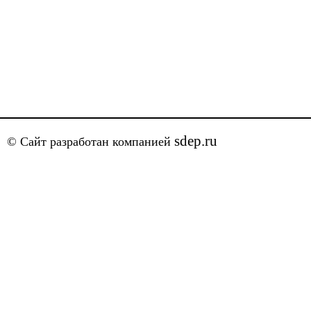
sdep.ru
© Сайт разработан компанией