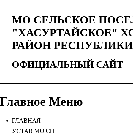
МО СЕЛЬСКОЕ ПОС
"ХАСУРТАЙСКОЕ" 
РАЙОН РЕСПУБЛИКИ
ОФИЦИАЛЬНЫЙ САЙТ
Главное Меню
ГЛАВНАЯ
УСТАВ МО СП