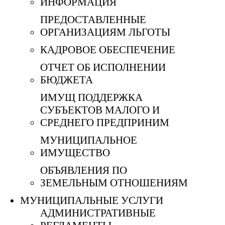
ИНФОРМАЦИЯ
ПРЕДОСТАВЛЕННЫЕ
ОРГАНИЗАЦИЯМ ЛЬГОТЫ
КАДРОВОЕ ОБЕСПЕЧЕНИЕ
ОТЧЕТ ОБ ИСПОЛНЕНИИ
БЮДЖЕТА
ИМУЩ ПОДДЕРЖКА
СУБЪЕКТОВ МАЛОГО И
СРЕДНЕГО ПРЕДПРИНИМ
МУНИЦИПАЛЬНОЕ
ИМУЩЕСТВО
ОБЪЯВЛЕНИЯ ПО
ЗЕМЕЛЬНЫМ ОТНОШЕНИЯМ
МУНИЦИПАЛЬНЫЕ УСЛУГИ
АДМИНИСТРАТИВНЫЕ